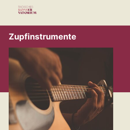
Zupfinstrumente