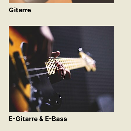
Gitarre
E-Gitarre & E-Bass