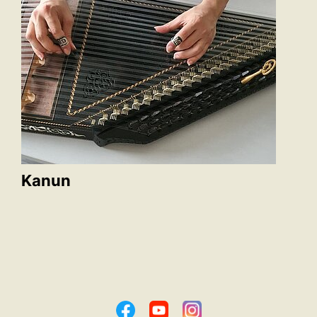
Kanun