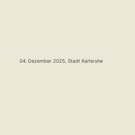
04. Dezember 2025, Stadt Karlsruhe