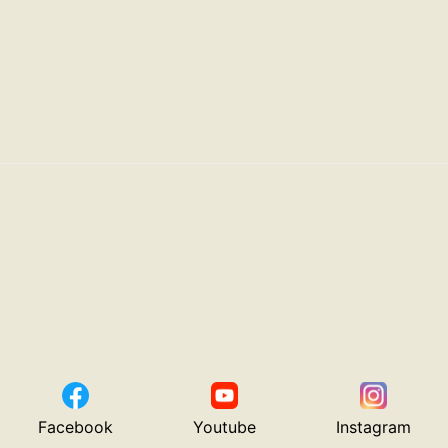
Facebook
Youtube
Instagram