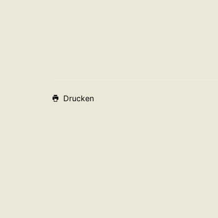
Drucken