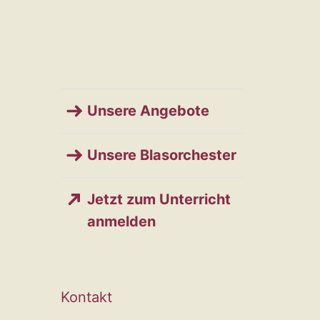
Unsere Angebote
Unsere Blasorchester
Jetzt zum Unterricht
anmelden
Kontakt