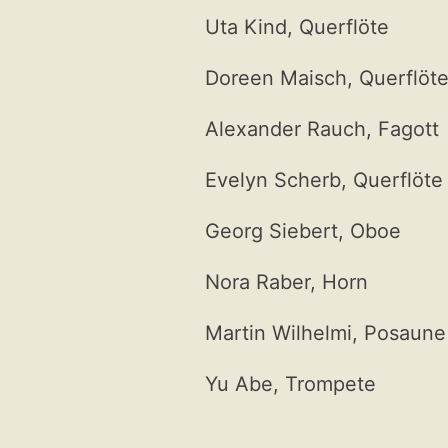
Uta Kind, Querflöte
Doreen Maisch, Querflöt
Alexander Rauch, Fagott
Evelyn Scherb, Querflöte
Georg Siebert, Oboe
Nora Raber, Horn
Martin Wilhelmi, Posaune
Yu Abe, Trompete