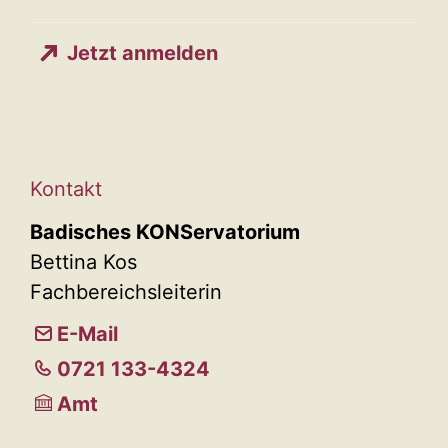
Jetzt anmelden
Kontakt
Badisches KONServatorium
Bettina Kos
Fachbereichsleiterin
E-Mail
0721 133-4324
Amt