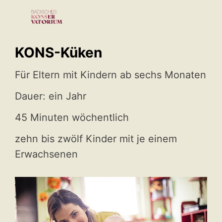
KONS-Küken
Für Eltern mit Kindern ab sechs Monaten
Dauer: ein Jahr
45 Minuten wöchentlich
zehn bis zwölf Kinder mit je einem
Erwachsenen