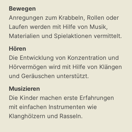
Bewegen
Anregungen zum Krabbeln, Rollen oder
Laufen werden mit Hilfe von Musik,
Materialien und Spielaktionen vermittelt.
Hören
Die Entwicklung von Konzentration und
Hörvermögen wird mit Hilfe von Klängen
und Geräuschen unterstützt.
Musizieren
Die Kinder machen erste Erfahrungen
mit einfachen Instrumenten wie
Klanghölzern und Rasseln.