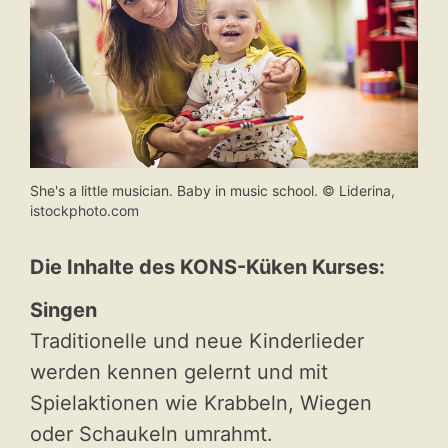
She's a little musician. Baby in music school. © Liderina,
istockphoto.com
Die Inhalte des KONS-Küken Kurses:
Singen
Traditionelle und neue Kinderlieder
werden kennen gelernt und mit
Spielaktionen wie Krabbeln, Wiegen
oder Schaukeln umrahmt.