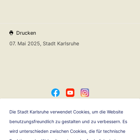
Drucken
07. Mai 2025, Stadt Karlsruhe
Die Stadt Karlsruhe verwendet Cookies, um die Website
benutzungsfreundlich zu gestalten und zu verbessern. Es
Ein Angebot der
wird unterschieden zwischen Cookies, die für technische