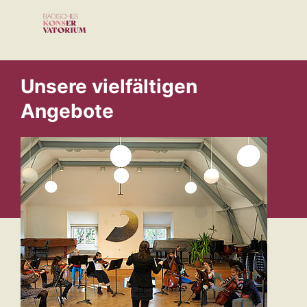
Unsere vielfältigen
Angebote