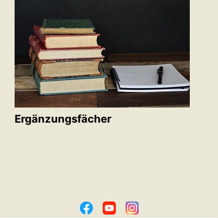
Ergänzungsfächer