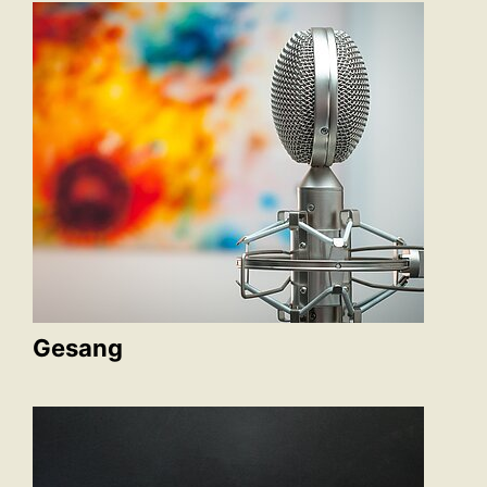
Gesang