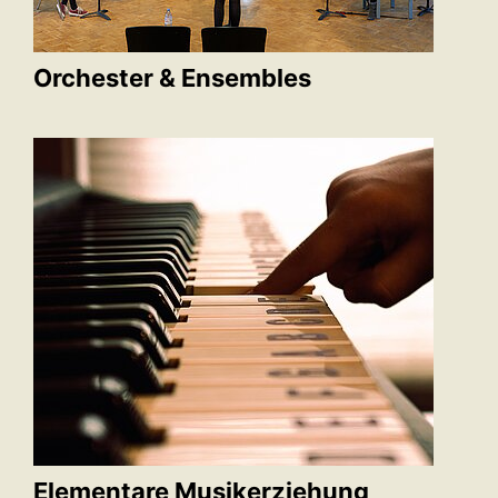
Orchester & Ensembles
Elementare Musikerziehung