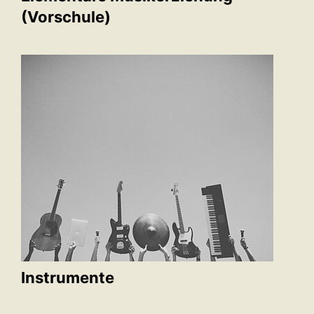
(Vorschule)
Instrumente